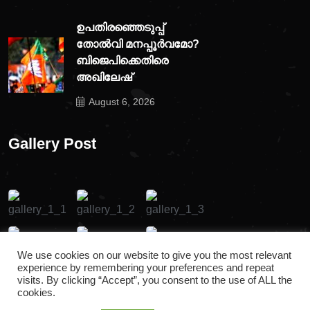
ഉപതിരഞ്ഞെടുപ്പ്
തോൽവി മനപ്പൂർവമോ?
ബിജെപിക്കെതിരെ
അഖിലേഷ്
August 6, 2026
Gallery Post
We use cookies on our website to give you the most relevant
experience by remembering your preferences and repeat
visits. By clicking “Accept”, you consent to the use of ALL the
cookies.