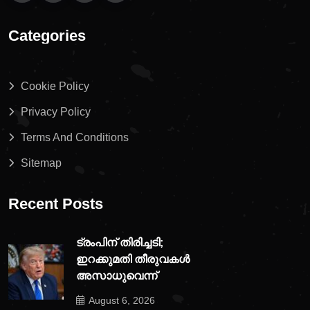
Categories
Cookie Policy
Privacy Policy
Terms And Conditions
Sitemap
Recent Posts
ട്രംപിന് തിരിച്ചടി;
ഇറക്കുമതി തീരുവകൾ
അസാധുവെന്ന്
August 6, 2026