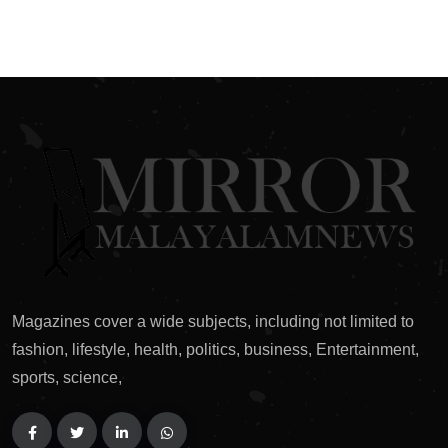
Magazines cover a wide subjects, including not limited to
fashion, lifestyle, health, politics, business, Entertainment,
sports, science,