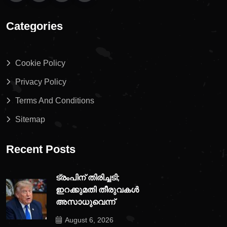
Categories
Cookie Policy
Privacy Policy
Terms And Conditions
Sitemap
Recent Posts
ട്രംപിന് തിരിച്ചടി;
ഇറക്കുമതി തീരുവകൾ
അസാധുവെന്ന്
August 6, 2026