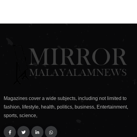
Magazines cover a wide subjects, including not limited to
fashion, lifestyle, health, politics, business, Entertainment,
sports, science,