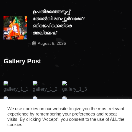
ഉപതിരഞ്ഞെടുപ്പ്
തോൽവി മനപ്പൂർവമോ?
ബിജെപിക്കെതിരെ
അഖിലേഷ്
August 6, 2026
Gallery Post
We use cookies on our website to give you the most relevant
experience by remembering your preferences and repeat
visits. By clicking “Accept”, you consent to the use of ALL the
cookies.