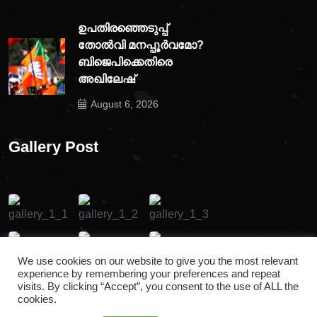
ഉപതിരഞ്ഞെടുപ്പ്
തോൽവി മനപ്പൂർവമോ?
ബിജെപിക്കെതിരെ
അഖിലേഷ്
August 6, 2026
Gallery Post
We use cookies on our website to give you the most relevant
experience by remembering your preferences and repeat
visits. By clicking “Accept”, you consent to the use of ALL the
cookies.