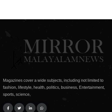
Magazines cover a wide subjects, including not limited to
fashion, lifestyle, health, politics, business, Entertainment,
sports, science,