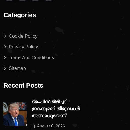
Categories
Cookie Policy
Privacy Policy
Terms And Conditions
Sitemap
Recent Posts
ട്രംപിന് തിരിച്ചടി;
ഇറക്കുമതി തീരുവകൾ
അസാധുവെന്ന്
August 6, 2026