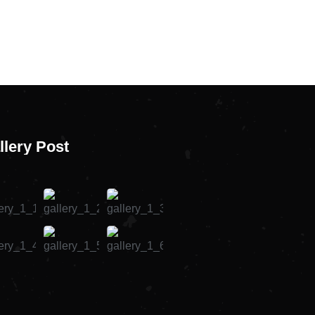
llery Post