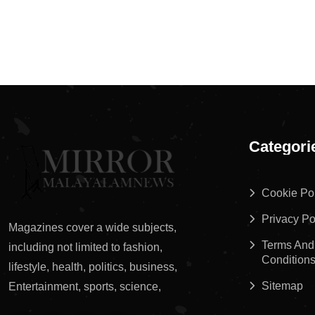
Categori
Cookie Po
Privacy Po
Magazines cover a wide subjects,
Terms And
including not limited to fashion,
Condition
lifestyle, health, politics, business,
Sitemap
Entertainment, sports, science,