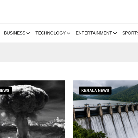
BUSINESS
TECHNOLOGY
ENTERTAINMENT
SPORT
NEWS
KERALA NEWS