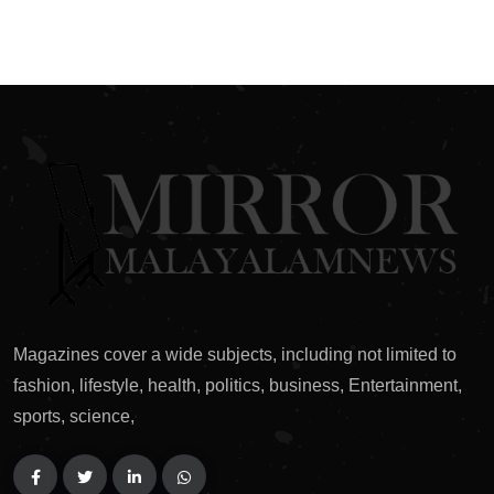
Magazines cover a wide subjects, including not limited to
fashion, lifestyle, health, politics, business, Entertainment,
sports, science,