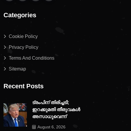
Categories
Cookie Policy
Privacy Policy
Terms And Conditions
Sitemap
Recent Posts
ട്രംപിന് തിരിച്ചടി;
ഇറക്കുമതി തീരുവകൾ
അസാധുവെന്ന്
August 6, 2026