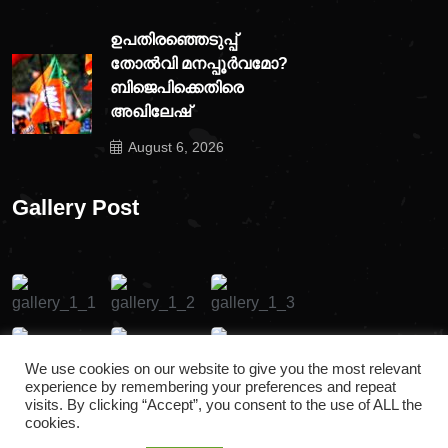
ഉപതിരഞ്ഞെടുപ്പ്
തോൽവി മനപ്പൂർവമോ?
ബിജെപിക്കെതിരെ
അഖിലേഷ്
August 6, 2026
Gallery Post
We use cookies on our website to give you the most relevant
experience by remembering your preferences and repeat
visits. By clicking “Accept”, you consent to the use of ALL the
cookies.