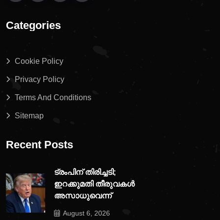
Categories
Cookie Policy
Privacy Policy
Terms And Conditions
Sitemap
Recent Posts
ട്രംപിന് തിരിച്ചടി;
ഇറക്കുമതി തീരുവകൾ
അസാധുവെന്ന്
August 6, 2026