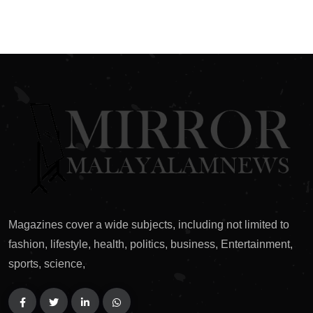
Magazines cover a wide subjects, including not limited to
fashion, lifestyle, health, politics, business, Entertainment,
sports, science,