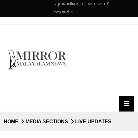
പുനഃപരിശോധിക്കണമെന്ന്
ആവശ്യം
HOME
MEDIA SECTIONS
LIVE UPDATES