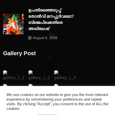
ഉപതിരഞ്ഞെടുപ്പ്
തോൽവി മനപ്പൂർവമോ?
ബിജെപിക്കെതിരെ
അഖിലേഷ്
August 6, 2026
Gallery Post
We use cookies on our website to give you the most relevant
experience by remembering your preferences and repeat
visits. By clicking “Accept”, you consent to the use of ALL the
cookies.