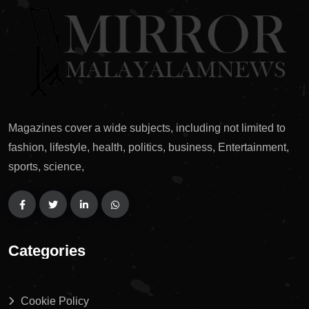
Magazines cover a wide subjects, including not limited to
fashion, lifestyle, health, politics, business, Entertainment,
sports, science,
Categories
Cookie Policy