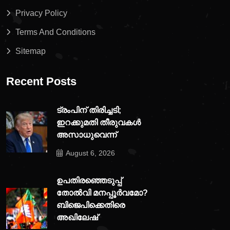
Privacy Policy
Terms And Conditions
Sitemap
Recent Posts
ട്രംപിന് തിരിച്ചടി;
ഇറക്കുമതി തീരുവകൾ
അസാധുവെന്ന്
August 6, 2026
ഉപതിരഞ്ഞെടുപ്പ്
തോൽവി മനപ്പൂർവമോ?
ബിജെപിക്കെതിരെ
അഖിലേഷ്