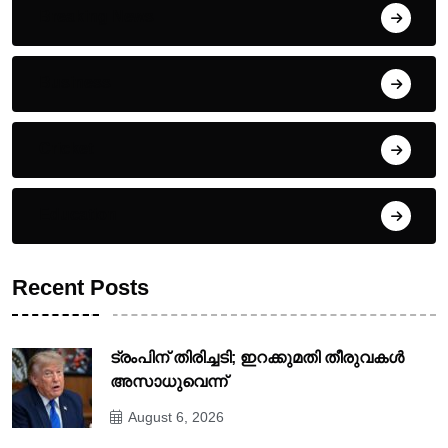
Breaking News
Business
Cricket
Education
Recent Posts
ട്രംപിന് തിരിച്ചടി; ഇറക്കുമതി തീരുവകൾ
അസാധുവെന്ന്
August 6, 2026