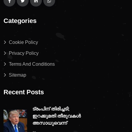
Categories
Cookie Policy
Privacy Policy
Terms And Conditions
Sitemap
Recent Posts
ട്രംപിന് തിരിച്ചടി;
ഇറക്കുമതി തീരുവകൾ
അസാധുവെന്ന്