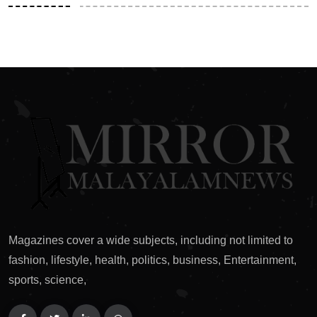
Magazines cover a wide subjects, including not limited to
fashion, lifestyle, health, politics, business, Entertainment,
sports, science,