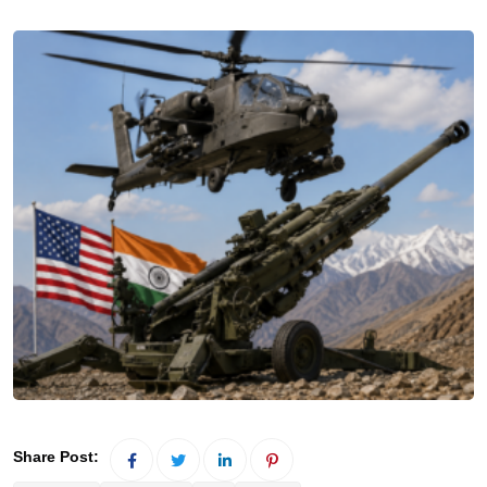
Share Post: