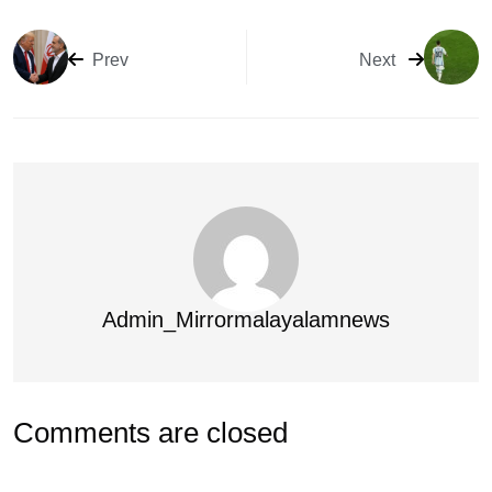
Prev
Next
Admin_Mirrormalayalamnews
Comments are closed